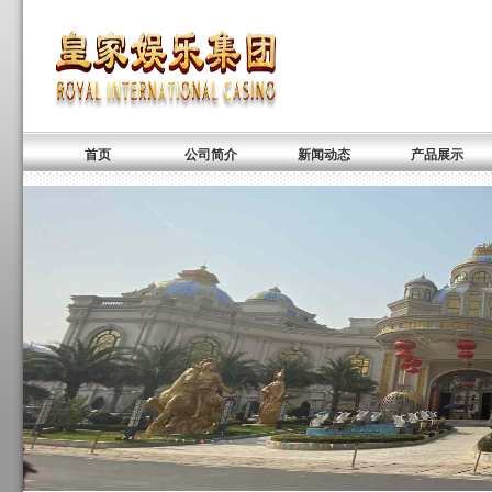
首页
公司简介
新闻动态
产品展示